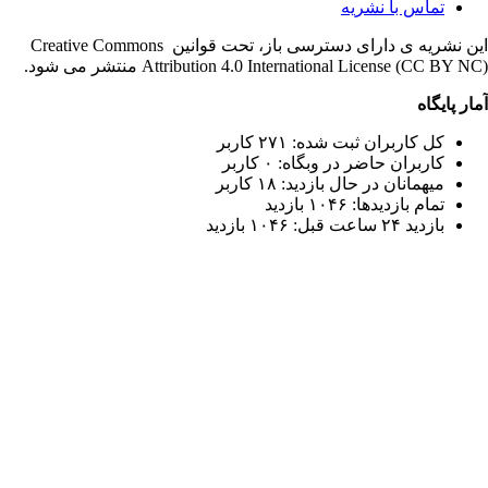
تماس با نشریه
این نشریه ی دارای دسترسی باز، تحت قوانین Creative Commons
Attribution 4.0 International License (CC) منتشر می شود.
پایگاه
کل کاربران ثبت شده: ۲۷۱ کاربر
کاربران حاضر در وبگاه: ۰ کاربر
میهمانان در حال بازدید: ۱۸ کاربر
تمام بازدید‌ها: ۱۰۴۶ بازدید
بازدید ۲۴ ساعت قبل: ۱۰۴۶ بازدید