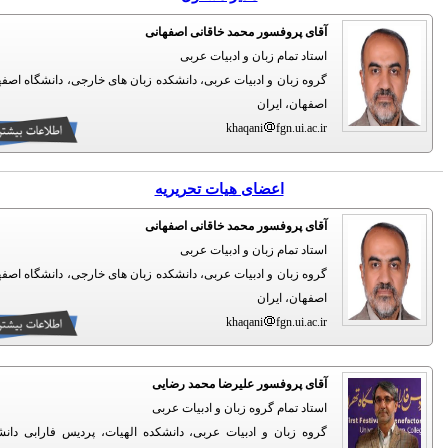
آقای پروفسور محمد خاقانی اصفهانی
استاد تمام زبان و ادبیات عربی
گروه زبان و ادبیات عربی، دانشکده زبان های خارجی، دانشگاه اصفهان،
اصفهان، ایران
khaqani
fgn.ui.ac.ir
اعضای هیات تحریریه
آقای پروفسور محمد خاقانی اصفهانی
استاد تمام زبان و ادبیات عربی
گروه زبان و ادبیات عربی، دانشکده زبان های خارجی، دانشگاه اصفهان،
اصفهان، ایران
khaqani
fgn.ui.ac.ir
آقای پروفسور علیرضا محمد رضایی
استاد تمام گروه زبان و ادبیات عربی
گروه زبان و ادبیات عربی، دانشکده الهیات، پردیس فارابی دانشگاه