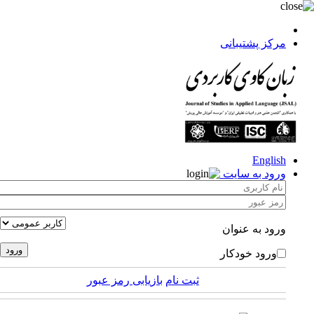
مرکز پشتیبانی
English
ورود به سایت
ورود به عنوان
ورود خودکار
ثبت نام
بازیابی رمز عبور