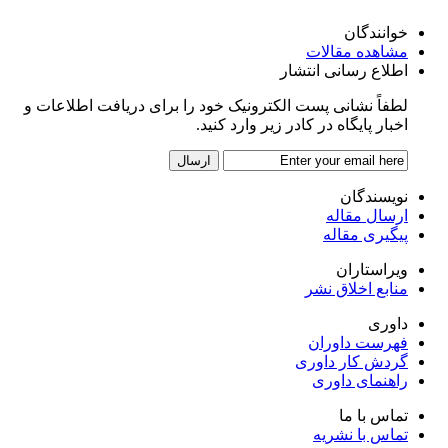
خوانندگان
مشاهده مقالات
اطلاع رسانی انتشار
لطفاً نشانی پست الکترونیک خود را برای دریافت اطلاعات و
اخبار پایگاه در کادر زیر وارد کنید.
نویسندگان
ارسال مقاله
پیگیری مقاله
ویراستاران
منابع اخلاق نشر
داوری
فهرست داوران
گردش کار داوری
راهنمای داوری
تماس با ما
تماس با نشریه