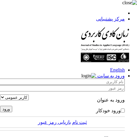
مرکز پشتیبانی
English
ورود به سایت
ورود به عنوان
ورود خودکار
ثبت نام
بازیابی رمز عبور