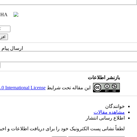
ارسال پیام 
بازنشر اطلاعات
این مقاله تحت شرایط
 International License
خوانندگان
مشاهده مقالات
اطلاع رسانی انتشار
لطفاً نشانی پست الکترونیک خود را برای دریافت اطلاعات و اخبار پ