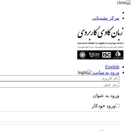
مرکز پشتیبانی
English
ورود به سایت
ورود به عنوان
ورود خودکار