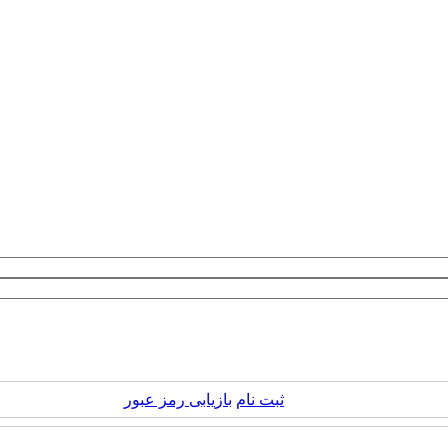
ثبت نام
بازیابی رمز عبور