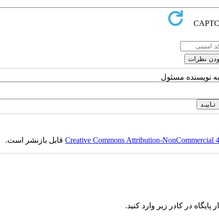
به نویسنده مسئول
Creative Commons Attribution-NonCommercial 4.0
قابل بازنشر است.
ایگاه در کادر زیر وارد کنید.