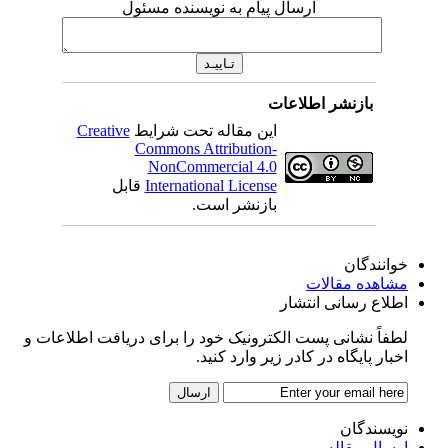
ارسال پیام به نویسنده مسئول
بازنشر اطلاعات
این مقاله تحت شرایط
Creative
Commons Attribution-
NonCommercial 4.0
International License
قابل
بازنشر است.
خوانندگان
مشاهده مقالات
اطلاع رسانی انتشار
لطفاً نشانی پست الکترونیک خود را برای دریافت اطلاعات و
اخبار پایگاه در کادر زیر وارد کنید.
نویسندگان
ارسال مقاله