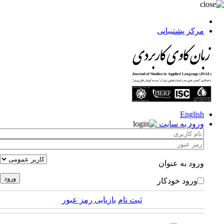
مرکز پشتیبانی
English
ورود به سایت
ورود به عنوان
ورود خودکار
ثبت نام
بازیابی رمز عبور