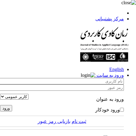
مرکز پشتیبانی
English
ورود به سایت
ورود به عنوان
ورود خودکار
ثبت نام
بازیابی رمز عبور