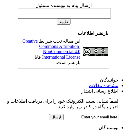
ارسال پیام به نویسنده مسئول
بازنشر اطلاعات
این مقاله تحت شرایط
Creative
Commons Attribution-
NonCommercial 4.0
International License
قابل
بازنشر است.
خوانندگان
مشاهده مقالات
اطلاع رسانی انتشار
لطفاً نشانی پست الکترونیک خود را برای دریافت اطلاعات و
اخبار پایگاه در کادر زیر وارد کنید.
نویسندگان