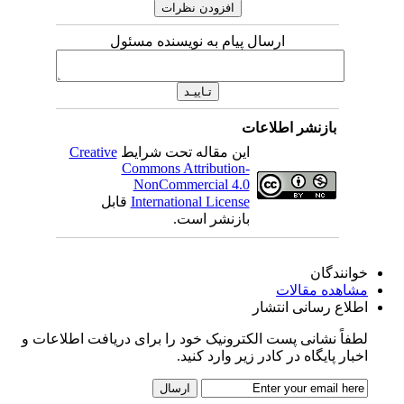
ارسال پیام به نویسنده مسئول
بازنشر اطلاعات
این مقاله تحت شرایط
Creative
Commons Attribution-
NonCommercial 4.0
International License
قابل
بازنشر است.
خوانندگان
مشاهده مقالات
اطلاع رسانی انتشار
لطفاً نشانی پست الکترونیک خود را برای دریافت اطلاعات و
اخبار پایگاه در کادر زیر وارد کنید.