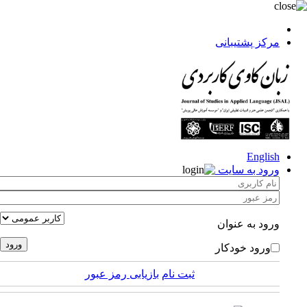
مرکز پشتیبانی
English
ورود به سایت
ورود به عنوان
ورود خودکار
ثبت نام
بازیابی رمز عبور