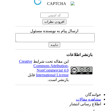
ارسال پیام به نویسنده مسئول
بازنشر اطلاعات
این مقاله تحت شرایط
Creative
Commons Attribution-
NonCommercial 4.0
International License
قابل
بازنشر است.
خوانندگان
مشاهده مقالات
اطلاع رسانی انتشار