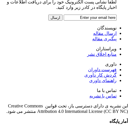
لطفاً نشانی پست الکترونیک خود را برای دریافت اطلاعات و
اخبار پایگاه در کادر زیر وارد کنید.
نویسندگان
ارسال مقاله
پیگیری مقاله
ویراستاران
منابع اخلاق نشر
داوری
فهرست داوران
گردش کار داوری
راهنمای داوری
تماس با ما
تماس با نشریه
این نشریه ی دارای دسترسی باز، تحت قوانین Creative Commons
Attribution 4.0 International License (CC BY ) منتشر می شود.
ار پایگاه