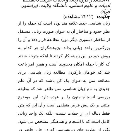
ادبیات و علوم انسانی، دانشگاه ولایت، ایرانشهر،
ایران
چکیده:
(۲۲۱۲ مشاهده)
زبان شناسی جدید علاقه مند بوده است که جمله را از
نظر حدود و ساختار آن به عنوان صورت زبانی مستقل
از ساختار دستوری دیگر مورد مطالعه قرار دهد و آن را
بزرگترین واحد زبانی بداند.
پژوهشگران هر کدام به
روش خود در این زمینه کار کردند تا اینکه متوجه شدند
که کار با جمله امکان محدودی است و همین امر باعث
شد که خواهان بازکردن مطالعه زبان شناسی برای
مطالعه متن به عنوان یک کل باشند که در آن علم
جدیدی به نام زبان شناسی متن ظاهر شد که وظیفه
بررسی انسجام متون را بر عهده دارد.
این موضوع
مبتنی بر یک پیش فرض منطقی است و آن این که متن
فقط دنباله ای از جملات نیست، بلکه یک واحد زبانی
کامل است که با انسجام و هماهنگی مشخص می شود.
یکی از نظریه های زبانشناسی که در حال حاضر در