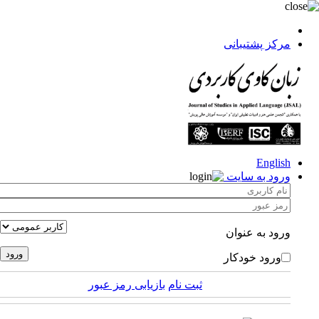
مرکز پشتیبانی
English
ورود به سایت
ورود به عنوان
ورود خودکار
ثبت نام
بازیابی رمز عبور