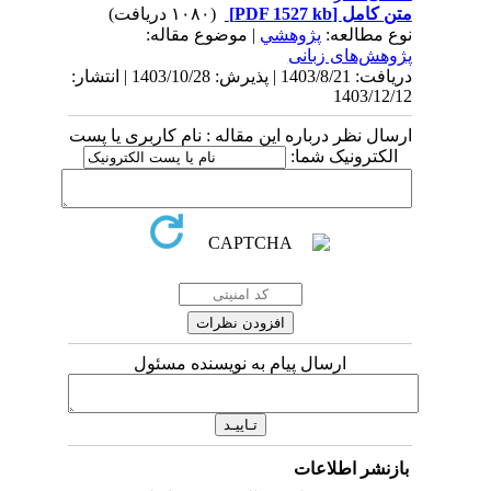
متن کامل
[PDF 1527 kb]
(۱۰۸۰ دریافت)
نوع مطالعه:
پژوهشي
| موضوع مقاله:
پژوهش‌های زبانی
دریافت: 1403/8/21 | پذیرش: 1403/10/28 | انتشار:
1403/12/12
ارسال نظر درباره این مقاله : نام کاربری یا پست
الکترونیک شما:
ارسال پیام به نویسنده مسئول
بازنشر اطلاعات