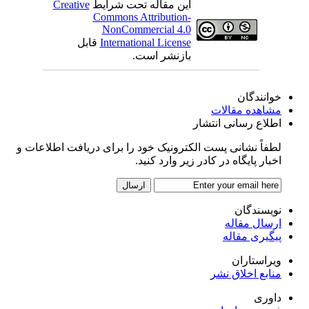
این مقاله تحت شرایط
Creative
Commons Attribution-
NonCommercial 4.0
International License
قابل
بازنشر است.
خوانندگان
مشاهده مقالات
اطلاع رسانی انتشار
لطفاً نشانی پست الکترونیک خود را برای دریافت اطلاعات و
اخبار پایگاه در کادر زیر وارد کنید.
نویسندگان
ارسال مقاله
پیگیری مقاله
ویراستاران
منابع اخلاق نشر
داوری