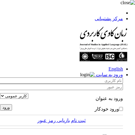
مرکز پشتیبانی
English
ورود به سایت
ورود به عنوان
ورود خودکار
ثبت نام
بازیابی رمز عبور