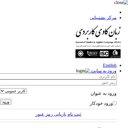
مرکز پشتیبانی
English
ورود به سایت
ورود به عنوان
ورود خودکار
ثبت نام
بازیابی رمز عبور