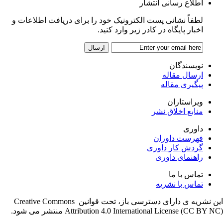
اطلاع رسانی انتشار
لطفاً نشانی پست الکترونیک خود را برای دریافت اطلاعات و
اخبار پایگاه در کادر زیر وارد کنید.
نویسندگان
ارسال مقاله
پیگیری مقاله
ویراستاران
منابع اخلاق نشر
داوری
فهرست داوران
گردش کار داوری
راهنمای داوری
تماس با ما
تماس با نشریه
این نشریه ی دارای دسترسی باز، تحت قوانین Creative Commons
Attribution 4.0 International License (CC BY NC) نتشر می شود