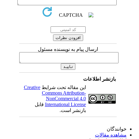
ارسال پیام به نویسنده مسئول
بازنشر اطلاعات
Creative
این مقاله تحت شرایط
Commons Attribution-
NonCommercial 4.0
قابل
International License
بازنشر است.
خوانندگان
مشاهده مقالات